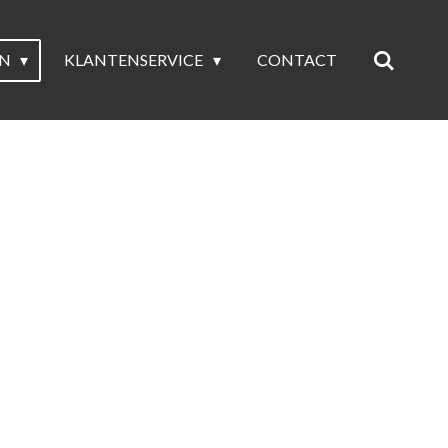
EN
KLANTENSERVICE
CONTACT