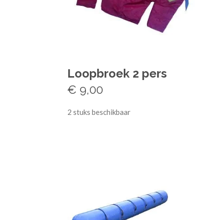
Loopbroek 2 pers
€ 9,00
2 stuks beschikbaar