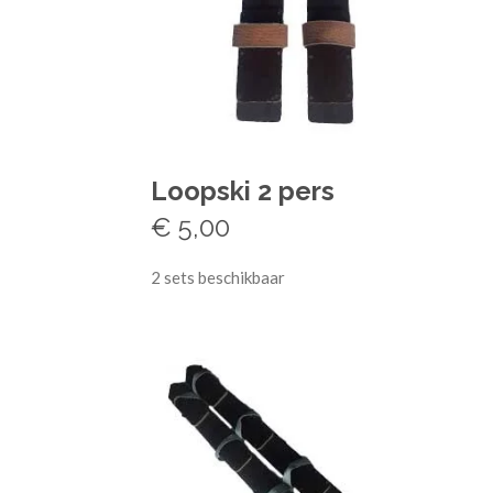
Loopski 2 pers
€ 5,00
2 sets beschikbaar