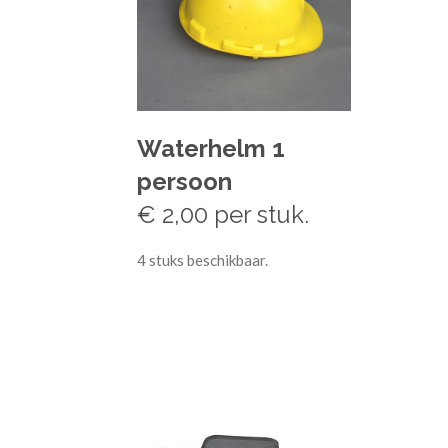
Waterhelm 1
persoon
€ 2,00 per stuk.
4 stuks beschikbaar.