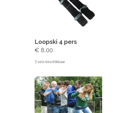
Loopski 4 pers
€ 8,00
2 sets beschikbaar