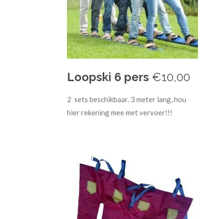
Loopski 6 pers
€10,00
2 sets beschikbaar. 3 meter lang, hou
hier rekening mee met vervoer!!!