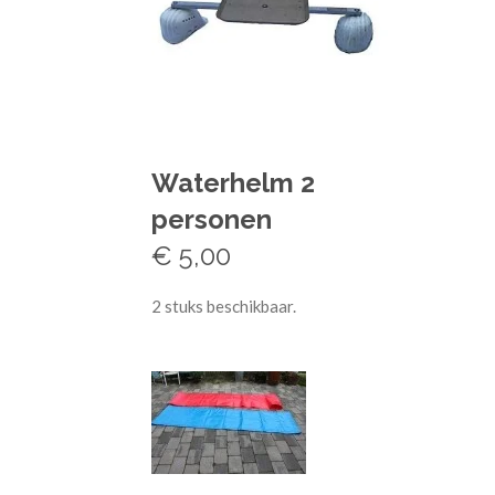
Waterhelm 2
personen
€ 5,00
2 stuks beschikbaar.