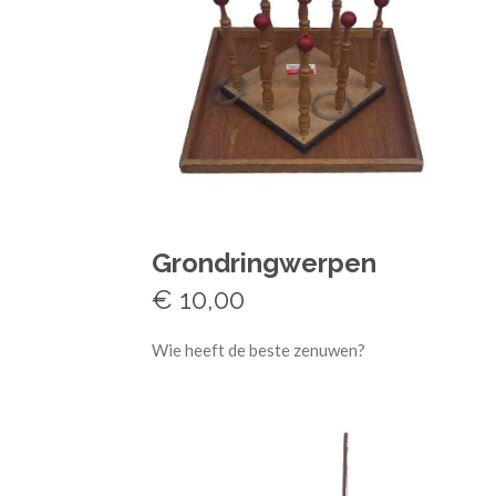
Grondringwerpen
€ 10,00
Wie heeft de beste zenuwen?