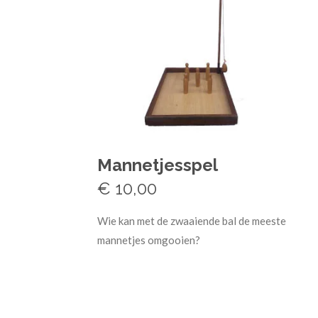
Mannetjesspel
€ 10,00
Wie kan met de zwaaiende bal de meeste
mannetjes omgooien?