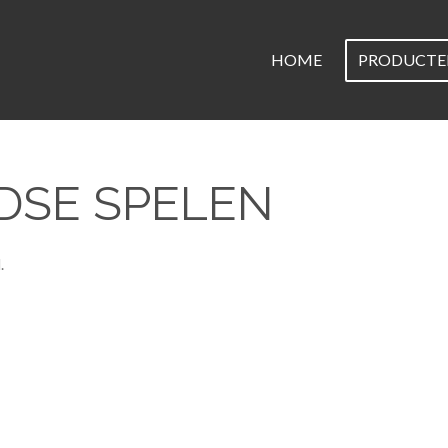
HOME
PRODUCT
SE SPELEN
.