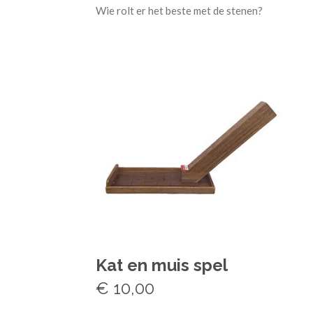
Wie rolt er het beste met de stenen?
Kat en muis spel
€ 10,00