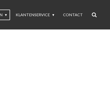
EN
KLANTENSERVICE
CONTACT