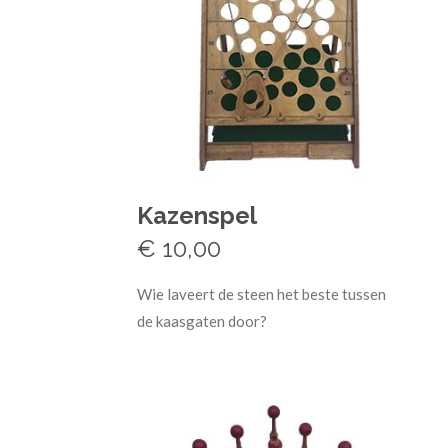
Kazenspel
€ 10,00
Wie laveert de steen het beste tussen
de kaasgaten door?