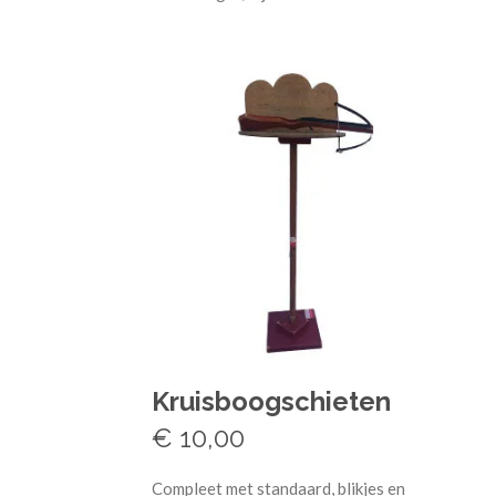
Kruisboogschieten
€ 10,00
Compleet met standaard, blikjes en