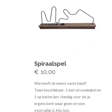
Spiraalspel
€ 10,00
Wie heeft de meest vaste hand?
Twee beschikbaar: 1 met stroomkabel en
1 op batterijen. Handig voor als je
ergens bent waar geen stroom
voorradig is, bijv. bos.